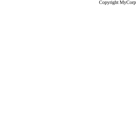
Copyright MyCorp