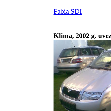
Fabia SDI
Klima, 2002 g. uvez