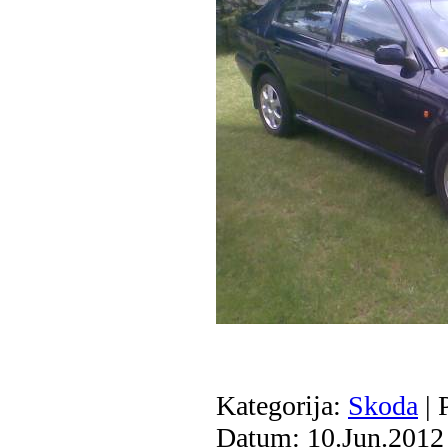
Kategorija:
Skoda
| 
Datum:
10.Jun.2012